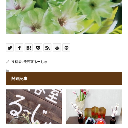
投稿者:
美容室るーじゅ
関連記事