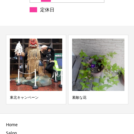
定休日
東北キャンペーン
素敵な花
Home
Salon