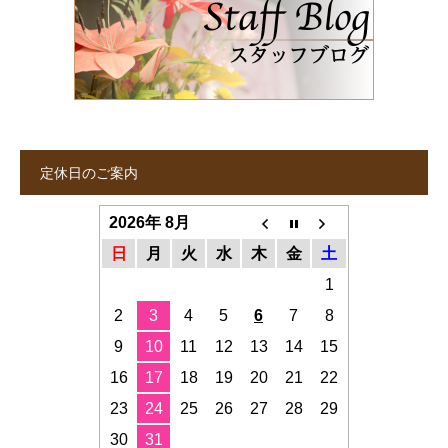
定休日のご案内
2026年 8月
日
月
火
水
木
金
土
1
2
3
4
5
6
7
8
9
10
11
12
13
14
15
16
17
18
19
20
21
22
23
24
25
26
27
28
29
30
31