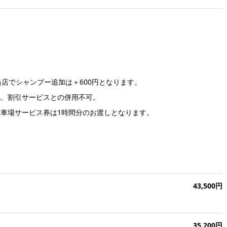
店でシャンプー追加は＋600円となります。
引サービスとの併用不可。
車場サービス券は1時間分のお渡しとなります。
43,500円
35,200円