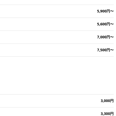
5,900円〜
5,600円〜
7,000円〜
7,500円〜
3,000円
3,300円