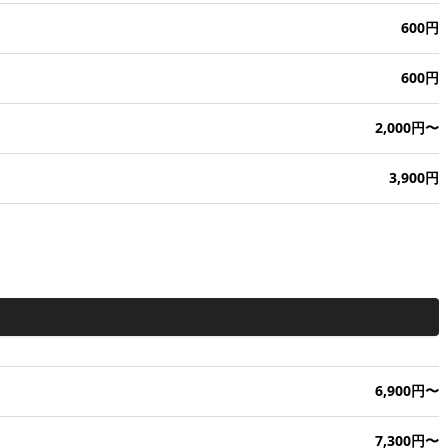
600円
600円
2,000円〜
3,900円
6,900円〜
7,300円〜