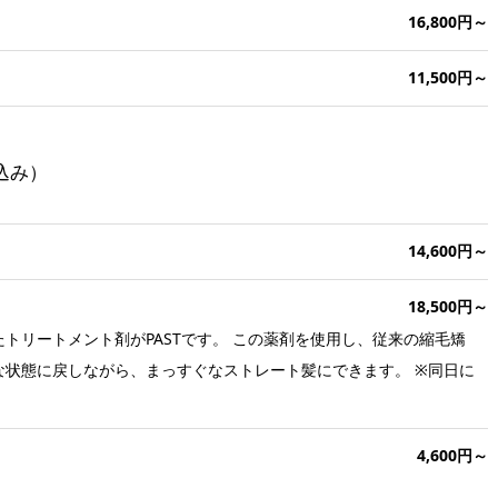
16,800円～
11,500円～
込み）
14,600円～
18,500円～
トリートメント剤がPASTです。 この薬剤を使用し、従来の縮毛矯
状態に戻しながら、まっすぐなストレート髪にできます。 ※同日に
4,600円～