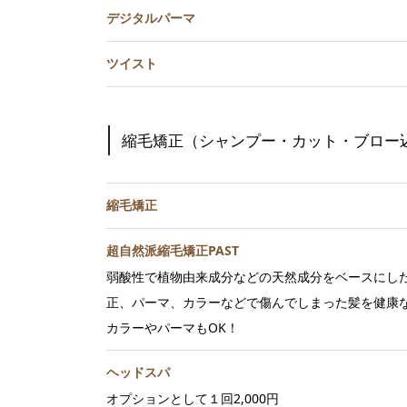
デジタルパーマ
ツイスト
縮毛矯正（シャンプー・カット・ブロー
縮毛矯正
超自然派縮毛矯正PAST
弱酸性で植物由来成分などの天然成分をベースにした
正、パーマ、カラーなどで傷んでしまった髪を健康な
カラーやパーマもOK！
ヘッドスパ
オプションとして１回2,000円