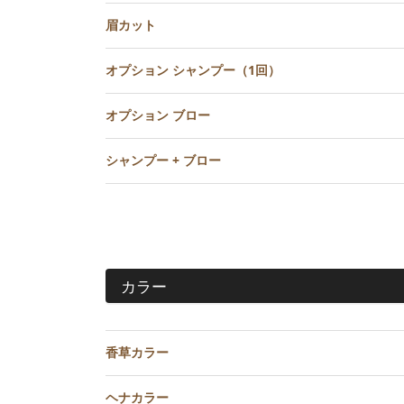
眉カット
オプション シャンプー（1回）
オプション ブロー
シャンプー + ブロー
カラー
香草カラー
ヘナカラー