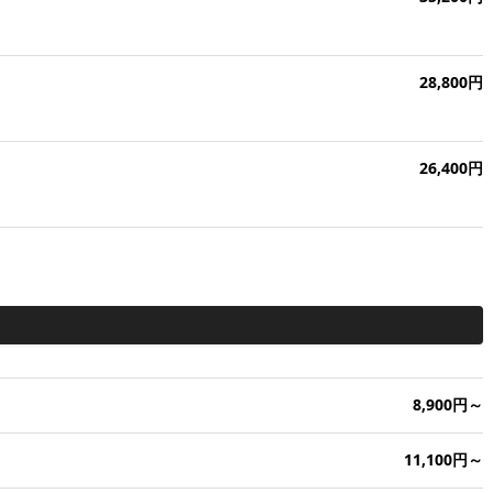
28,800円
26,400円
8,900円～
11,100円～