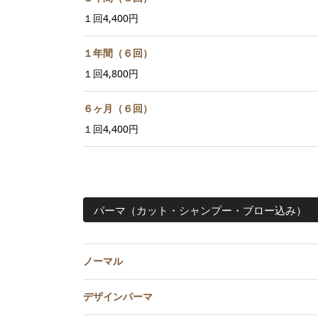
１回4,400円
１年間（６回）
１回4,800円
６ヶ月（６回）
１回4,400円
パーマ（カット・シャンプー・ブロー込み）
ノーマル
デザインパーマ