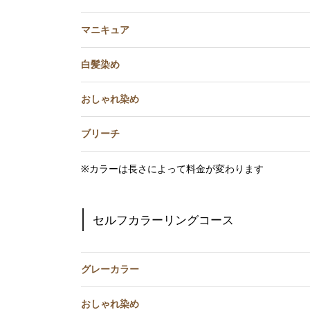
マニキュア
白髪染め
おしゃれ染め
ブリーチ
※カラーは長さによって料金が変わります
セルフカラーリングコース
グレーカラー
おしゃれ染め