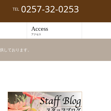
0257-32-0253
TEL
Access
アクセス
供しております。