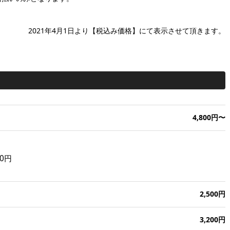
2021年4月1日より【税込み価格】にて表示させて頂きます。
2021年4月1日より【税込み価格】にて表示させて頂きます。
4,800円〜
0円
2,500円
3,200円