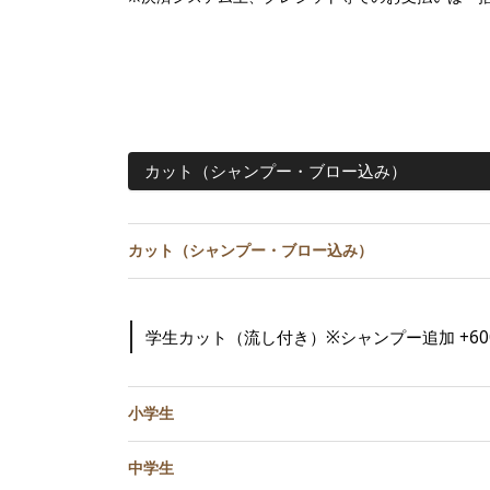
カット（シャンプー・ブロー込み）
カット（シャンプー・ブロー込み）
学生カット（流し付き）※シャンプー追加 +60
小学生
中学生