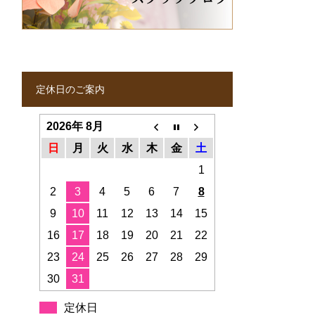
定休日のご案内
2026年 8月
日
月
火
水
木
金
土
1
2
3
4
5
6
7
8
9
10
11
12
13
14
15
16
17
18
19
20
21
22
23
24
25
26
27
28
29
30
31
定休日