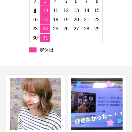
2
3
4
5
6
7
8
9
10
11
12
13
14
15
16
17
18
19
20
21
22
23
24
25
26
27
28
29
30
31
定休日