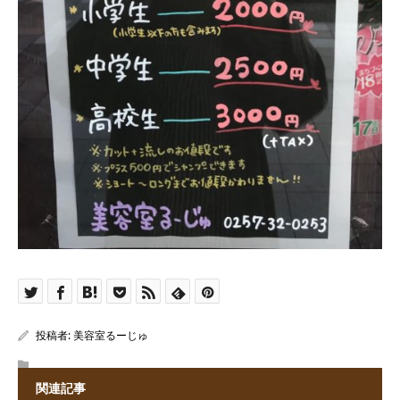
投稿者:
美容室るーじゅ
関連記事