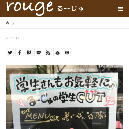
2019.03.15