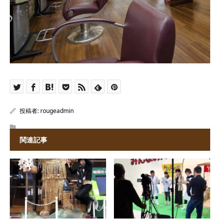
投稿者:
rougeadmin
関連記事