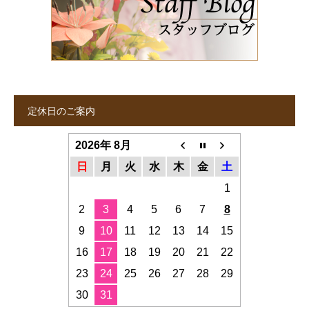
定休日のご案内
2026年 8月
日
月
火
水
木
金
土
1
2
3
4
5
6
7
8
9
10
11
12
13
14
15
16
17
18
19
20
21
22
23
24
25
26
27
28
29
30
31