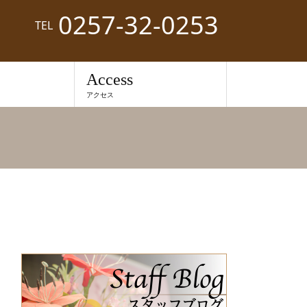
0257-32-0253
TEL
Access
アクセス