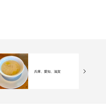
兵庫、愛知、滋賀