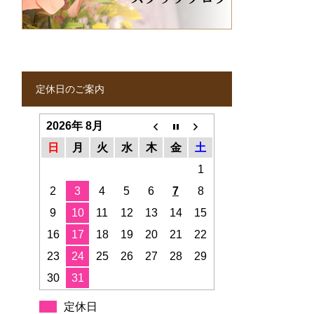
定休日のご案内
2026年 8月
日
月
火
水
木
金
土
1
2
3
4
5
6
7
8
9
10
11
12
13
14
15
16
17
18
19
20
21
22
23
24
25
26
27
28
29
30
31
定休日