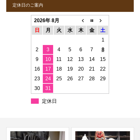
定休日のご案内
2026年 8月
日
月
火
水
木
金
土
1
2
3
4
5
6
7
8
9
10
11
12
13
14
15
16
17
18
19
20
21
22
23
24
25
26
27
28
29
30
31
定休日