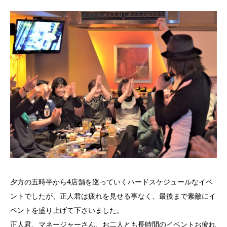
夕方の五時半から4店舗を巡っていくハードスケジュールなイベ
ントでしたが、正人君は疲れを見せる事なく、最後まで素敵にイ
ベントを盛り上げて下さいました。
正人君、マネージャーさん、お二人とも長時間のイベントお疲れ