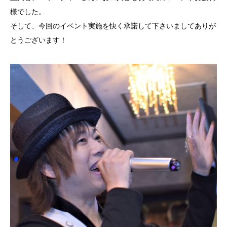
様でした。
そして、今回のイベント実施を快く承諾して下さいましてありが
とうございます！