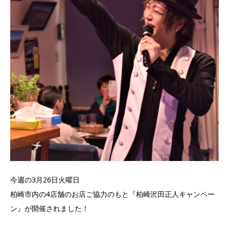
今週の3月26日火曜日
柏崎市内の4店舗のお店ご協力のもと『柏崎沢田正人キャンペー
ン』が開催されました！