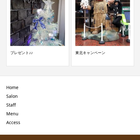
プレゼント♪♪
東北キャンペーン
Home
Salon
Staff
Menu
Access