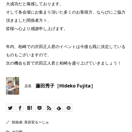
大成功だと痛感しております。
そして各会場にお集まり頂いた多くのお客様方、ならびにご協力
頂きました関係者方々、
皆様へ心より感謝申し上げます。
年内、柏崎での沢田正人君のイベントは今後も既に決定している
ものもございますので、
次の機会も皆で沢田正人君と柏崎を盛り上げていきましょう！
藤田秀子［Hideko Fujita］
店長
投稿者:
美容室るーじゅ
その他