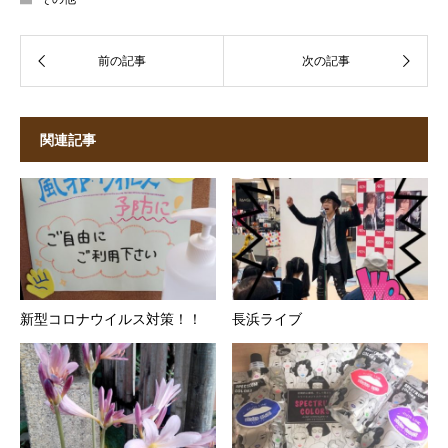
関連記事
新型コロナウイルス対策！！
長浜ライブ