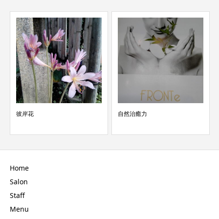
彼岸花
自然治癒力
Home
Salon
Staff
Menu