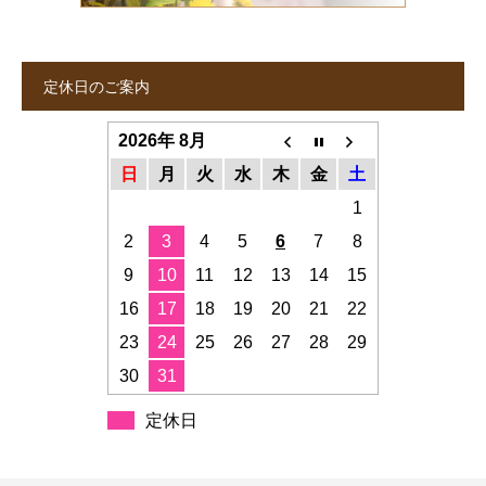
定休日のご案内
2026年 8月
日
月
火
水
木
金
土
1
2
3
4
5
6
7
8
9
10
11
12
13
14
15
16
17
18
19
20
21
22
23
24
25
26
27
28
29
30
31
定休日