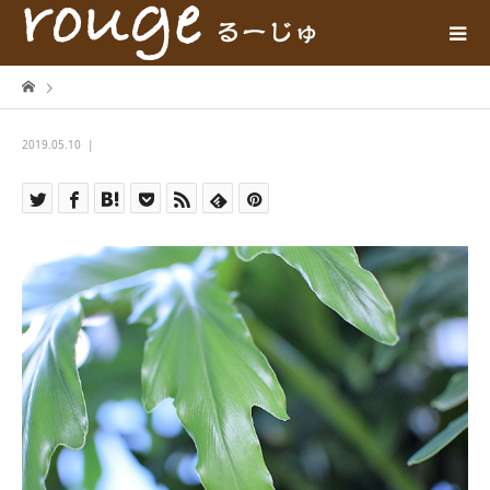
2019.05.10