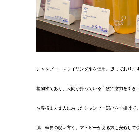
シャンプー、スタイリング剤を使用、扱っておりま
植物性であり、人間が持っている自然治癒力を引き
お客様１人１人にあったシャンプー選びを心掛けて
肌、頭皮の弱い方や、アトピーがある方も安心して