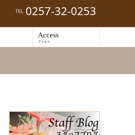
0257-32-0253
TEL
Access
アクセス