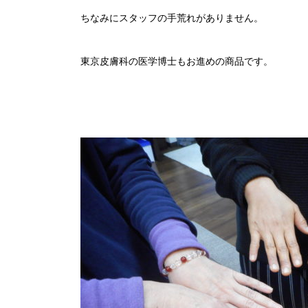
ちなみにスタッフの手荒れがありません。
東京皮膚科の医学博士もお進めの商品です。