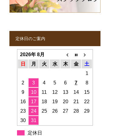
定休日のご案内
2026年 8月
日
月
火
水
木
金
土
1
2
3
4
5
6
7
8
9
10
11
12
13
14
15
16
17
18
19
20
21
22
23
24
25
26
27
28
29
30
31
定休日