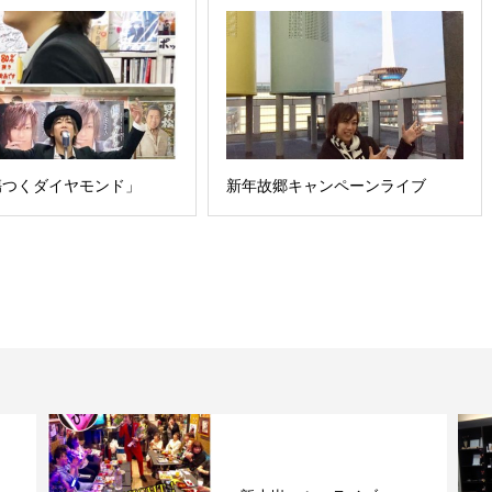
傷つくダイヤモンド」
新年故郷キャンペーンライブ