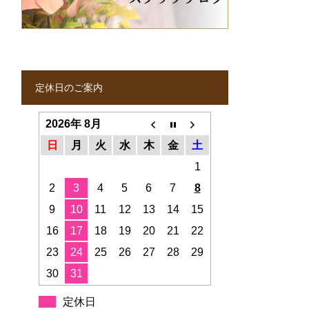
定休日のご案内
2026年 8月
日
月
火
水
木
金
土
1
2
3
4
5
6
7
8
9
10
11
12
13
14
15
16
17
18
19
20
21
22
23
24
25
26
27
28
29
30
31
定休日