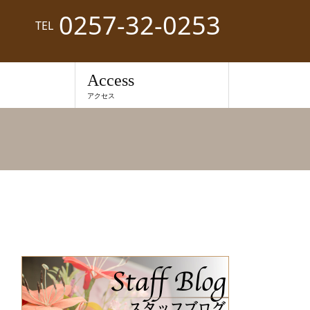
0257-32-0253
TEL
Access
アクセス