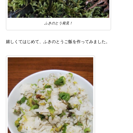
ふきのとう発見！
嬉しくてはじめて、ふきのとうご飯を作ってみました。