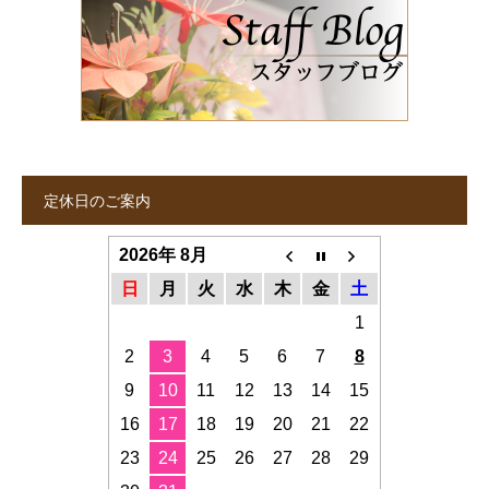
定休日のご案内
2026年 8月
日
月
火
水
木
金
土
1
2
3
4
5
6
7
8
9
10
11
12
13
14
15
16
17
18
19
20
21
22
23
24
25
26
27
28
29