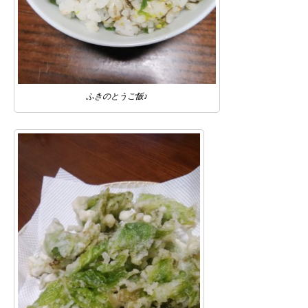
ふきのとうご飯♪