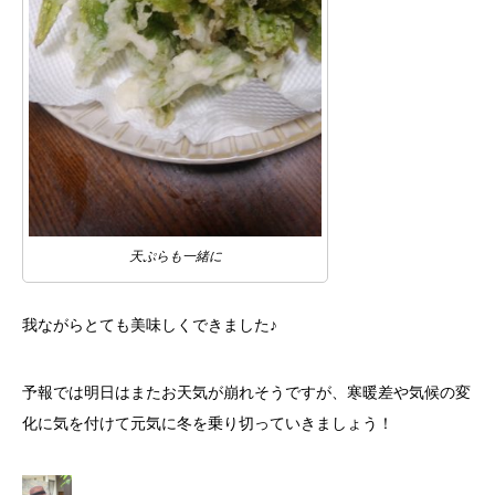
天ぷらも一緒に
我ながらとても美味しくできました♪
予報では明日はまたお天気が崩れそうですが、寒暖差や気候の変
化に気を付けて元気に冬を乗り切っていきましょう！