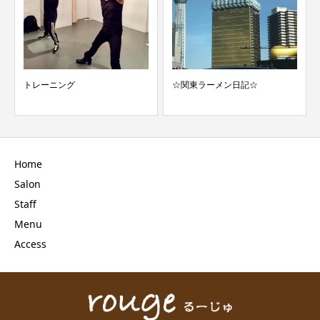
トレーニング
☆関東ラーメン日記☆
Home
Salon
Staff
Menu
Access