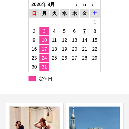
2026年 8月
日
月
火
水
木
金
土
1
2
3
4
5
6
7
8
9
10
11
12
13
14
15
16
17
18
19
20
21
22
23
24
25
26
27
28
29
30
31
定休日