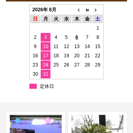
2026年 8月
日
月
火
水
木
金
土
1
2
3
4
5
6
7
8
9
10
11
12
13
14
15
16
17
18
19
20
21
22
23
24
25
26
27
28
29
30
31
定休日