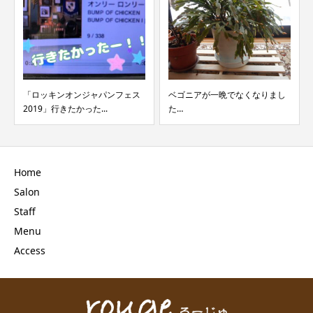
「ロッキンオンジャパンフェス
ベゴニアが一晩でなくなりまし
2019」行きたかった...
た…
Home
Salon
Staff
Menu
Access