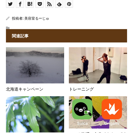
投稿者:
美容室るーじゅ
関連記事
北海道キャンペーン
トレーニング