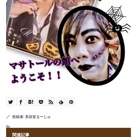
投稿者:
美容室るーじゅ
関連記事