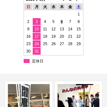
日
月
火
水
木
金
土
1
2
3
4
5
6
7
8
9
10
11
12
13
14
15
16
17
18
19
20
21
22
23
24
25
26
27
28
29
30
31
定休日