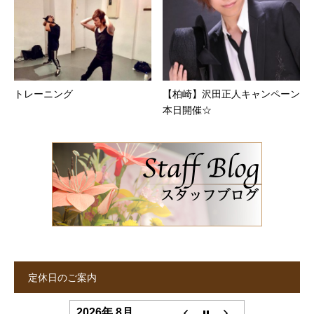
トレーニング
【柏崎】沢田正人キャンペーン
本日開催☆
定休日のご案内
2026年 8月