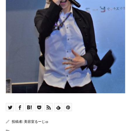
投稿者:
美容室るーじゅ