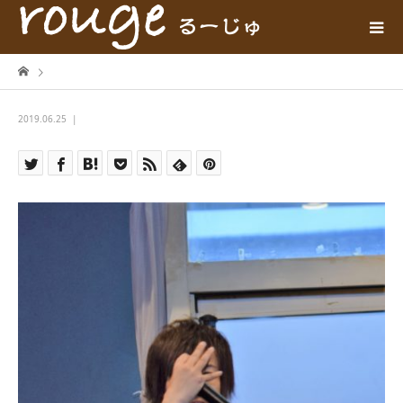
2019.06.25