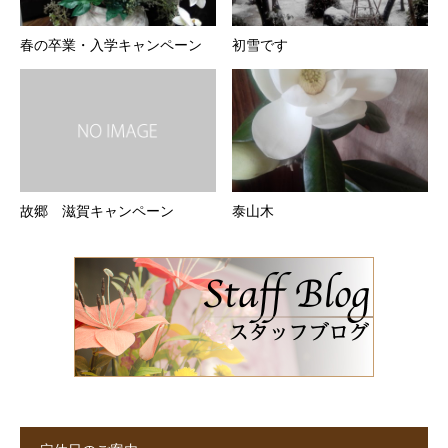
春の卒業・入学キャンペーン
初雪です
故郷 滋賀キャンペーン
泰山木