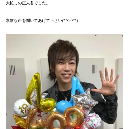
大忙しの正人君でした。
素敵な声を聞いてあげて下さい(*^▽^*)