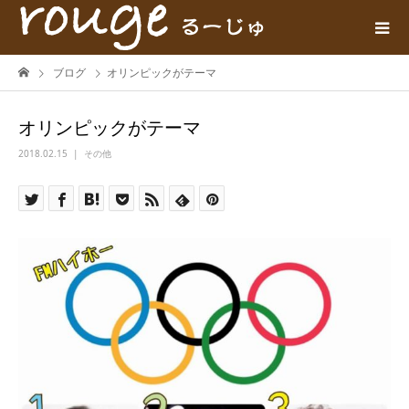
ブログ
オリンピックがテーマ
オリンピックがテーマ
2018.02.15
その他