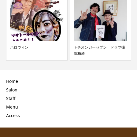
ハロウィン
トチオンガーセブン ドラマ撮
影柏崎
Home
Salon
Staff
Menu
Access