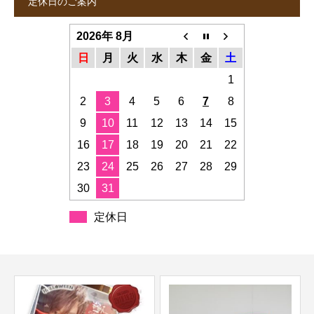
定休日のご案内
2026年 8月
日
月
火
水
木
金
土
1
2
3
4
5
6
7
8
9
10
11
12
13
14
15
16
17
18
19
20
21
22
23
24
25
26
27
28
29
30
31
定休日